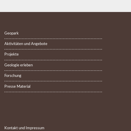
Geopark
Aktivitäten und Angebote
Projekte
Geologie erleben
Forschung
Presse Material
Kontakt und Impressum