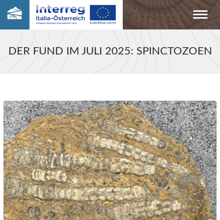
DER FUND IM JULI 2025: SPINCTOZOEN