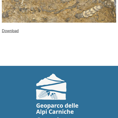
Download