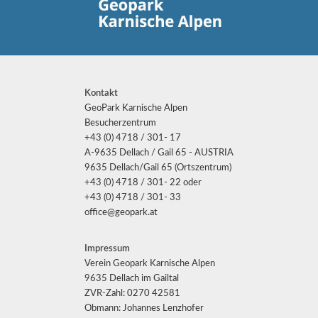
Kontakt
GeoPark Karnische Alpen
Besucherzentrum
+43 (0) 4718 / 301- 17
A-9635 Dellach / Gail 65 - AUSTRIA
9635 Dellach/Gail 65 (Ortszentrum)
+43 (0) 4718 / 301- 22 oder
+43 (0) 4718 / 301- 33
office@geopark.at
Impressum
Verein Geopark Karnische Alpen
9635 Dellach im Gailtal
ZVR-Zahl: 0270 42581
Obmann: Johannes Lenzhofer