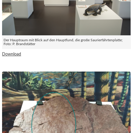
Der Hauptraum mit Blick auf den Hauptfund, die große Saurierfährtenplatte;
Foto: P. Brandstätter
Download