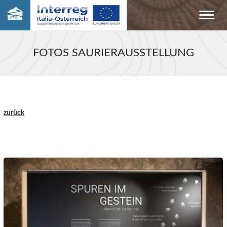
FOTOS SAURIERAUSSTELLUNG
zurück