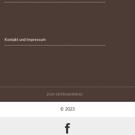
Kontakt und Impressum
ZUM SEITENANFANG
© 2023