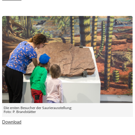
Die ersten Besucher der Saurierausstellung;
Foto: P. Brandstätter
Download