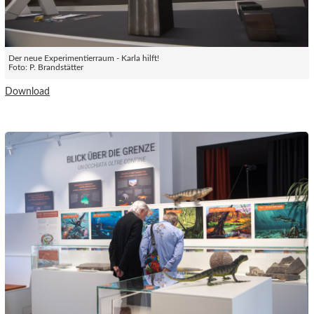
Der neue Experimentierraum - Karla hilft!
Foto: P. Brandstätter
Download