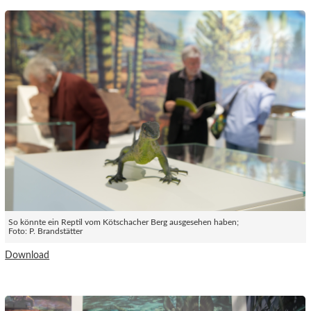
So könnte ein Reptil vom Kötschacher Berg ausgesehen haben;
Foto: P. Brandstätter
Download