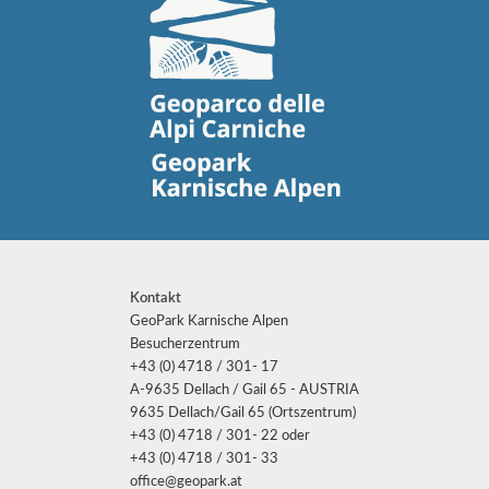
Kontakt
GeoPark Karnische Alpen
Besucherzentrum
+43 (0) 4718 / 301- 17
A-9635 Dellach / Gail 65 - AUSTRIA
9635 Dellach/Gail 65 (Ortszentrum)
+43 (0) 4718 / 301- 22 oder
+43 (0) 4718 / 301- 33
office@geopark.at