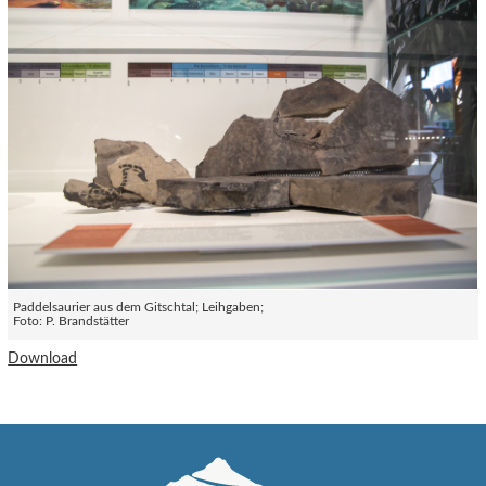
Paddelsaurier aus dem Gitschtal; Leihgaben;
Foto: P. Brandstätter
Download