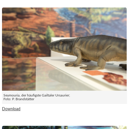
Seymouria, der häufigste Gailtaler Ursaurier;
Foto: P. Brandstätter
Download