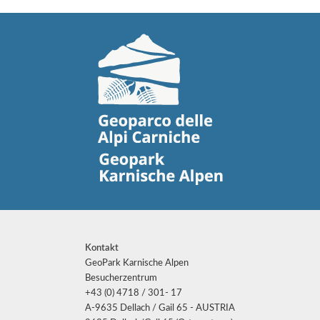
Kontakt
GeoPark Karnische Alpen
Besucherzentrum
+43 (0) 4718 / 301- 17
A-9635 Dellach / Gail 65 - AUSTRIA