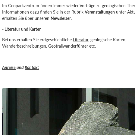
Im Geoparkzentrum finden immer wieder Vorträge zu geologischen Them
Informationen dazu finden Sie in der Rubrik
Veranstaltungen
unter Aktu
erhalten Sie über unseren
Newsletter
.
- Literatur und Karten
Bei uns erhalten Sie erdgeschichtliche
Literatur
, geologische Karten,
Wanderbeschreibungen, Geotrailwanderführer etc.
Anreise
und
Kontakt