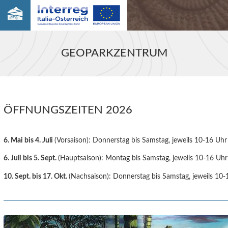
GEOPARKZENTRUM
ÖFFNUNGSZEITEN 2026
6. Mai bis 4. Juli
(Vorsaison): Donnerstag bis Samstag, jeweils 10-16 Uhr
6. Juli bis 5. Sept.
(Hauptsaison): Montag bis Samstag, jeweils 10-16 Uhr
10. Sept. bis 17. Okt.
(Nachsaison): Donnerstag bis Samstag, jeweils 10-