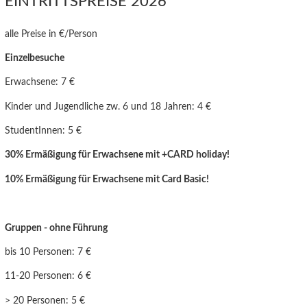
EINTRITTSPREISE 2026
alle Preise in €/Person
Einzelbesuche
Erwachsene: 7 €
Kinder und Jugendliche zw. 6 und 18 Jahren: 4 €
StudentInnen: 5 €
30% Ermäßigung für Erwachsene mit +CARD holiday!
10% Ermäßigung für Erwachsen
e mit Card Basic!
Gruppen - ohne Führung
bis 10 Personen: 7 €
11-20 Personen: 6 €
> 20 Personen: 5 €