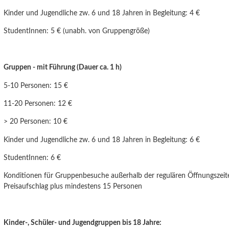
Kinder und Jugendliche
zw. 6 und 18 Jahren
in Begleitung: 4 €
StudentInnen: 5 € (unabh. von Gruppengröße)
Gruppen - mit Führung (Dauer ca. 1 h)
5-10 Personen: 15 €
11-20 Personen: 12 €
> 20 Personen: 10 €
Kinder und Jugendliche zw. 6 und
18 Jahren
in Begleitung: 6 €
StudentInnen: 6 €
Konditionen für Gruppenbesuche außerhalb der regulären Öffnungszeit
Preisaufschlag plus mindestens 15 Personen
Kinder-, Schüler- und Jugendgruppen bis 18 Jahre: