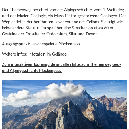
Der Themenweg berichtet von der Alpingeschichte, vom 1. Weltkrieg
und der lokalen Geologie, ein Muss für fortgeschrittene Geologen. Der
Weg endet in der berühmten Lawinenrinne des Cellons. Sie zeigt wie
keine andere Stelle in Europa über eine Strecke von etwa 60 m
Gesteine der Erdzeitalter Ordovizium, Silur und Devon.
Ausgangspunkt
: Lawinengalerie Plöckenpass
Weitere Infos
: Infotafeln im Gelände
Zum interaktiven Tourenguide mit allen Infos zum Themenweg Geo-
und Alpingeschichte Plöckenpass