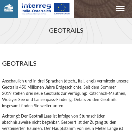
GEOTRAILS
GEOTRAILS
Anschaulich und in drei Sprachen (dtsch., ital., engl.) vermitteln unsere
Geotrails 450 Millionen Jahre Erdgeschichte. Seit dem Sommer
2019 stehen drei neue Geotrails zur Verfügung: Kötschach-Mauthen,
Wolayer See und Lanzenpass-Findenig. Details zu den Geotrails
insgesamt finden Sie weiter unten.
Achtung!: Der Geotrail Laas
ist infolge von Sturmschäden
abschnittsweise nicht begehbar. Gesperrt ist der Zugang zu den
versteinerten Bäumen. Der Hauptstamm von neun Meter Länge ist