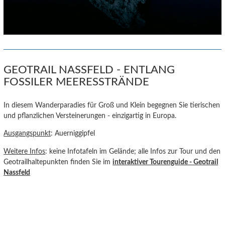
GEOTRAIL NASSFELD - ENTLANG
FOSSILER MEERESSTRÄNDE
In diesem Wanderparadies für Groß und Klein begegnen Sie tierischen
und pflanzlichen Versteinerungen - einzigartig in Europa.
Ausgangspunkt
: Auerniggipfel
Weitere Infos
: keine Infotafeln im Gelände; alle Infos zur Tour und den
Geotrailhaltepunkten finden Sie im
interaktiver Tourenguide
- Geotrail
Nassfeld