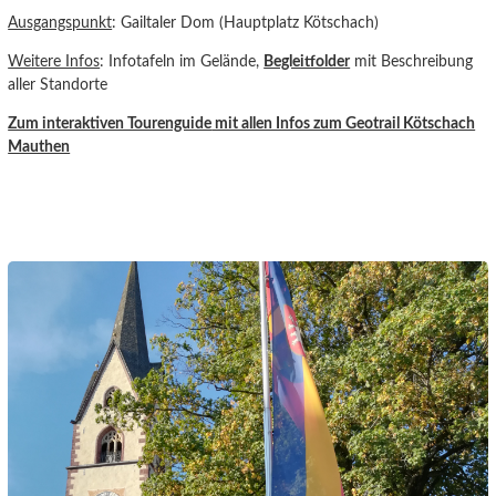
Ausgangspunkt
: Gailtaler Dom (Hauptplatz Kötschach)
Weitere Infos
: Infotafeln im Gelände,
Begleitfolder
mit Beschreibung
aller Standorte
Zum interaktiven Tourenguide
mit allen Infos zum Geotrail Kötschach
Mauthen