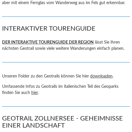
aber mit einem Fernglas vom Wanderweg aus im Fels gut erkennbar.
INTERAKTIVER TOURENGUIDE
DER INTERAKTIVE TOURENGUIDE DER REGION
lässt Sie Ihren
nächsten Geotrail sowie viele weitere Wanderungen einfach planen.
Unseren Folder zu den Geotrails können Sie hier
downloaden
.
Umfassende Infos zu Geotrails im italienischen Teil des Geoparks
finden Sie auch
hier
.
GEOTRAIL ZOLLNERSEE - GEHEIMNISSE
EINER LANDSCHAFT