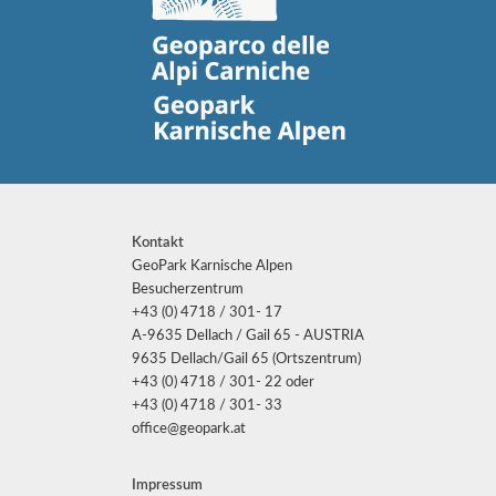
Kontakt
GeoPark Karnische Alpen
Besucherzentrum
+43 (0) 4718 / 301- 17
A-9635 Dellach / Gail 65 - AUSTRIA
9635 Dellach/Gail 65 (Ortszentrum)
+43 (0) 4718 / 301- 22 oder
+43 (0) 4718 / 301- 33
office@geopark.at
Impressum