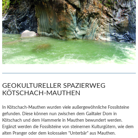
GEOKULTURELLER SPAZIERWEG
KÖTSCHACH-MAUTHEN
In Kötschach-Mauthen wurden viele außergewöhnliche Fossilsteine
gefunden. Diese können nun zwischen dem Gailtaler Dom in
Kötschach und dem Hammerle in Mauthen bewundert werden.
Ergänzt werden die Fossilsteine von steinernen Kulturgütern, wie dem
alten Pranger oder dem kolossalen "Unterbär" aus Mauthen.