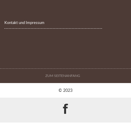
Kontakt und Impressum
ZUM SEITENANFANG
© 2023