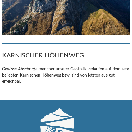
KARNISCHER HÖHENWEG
Gewisse Abschnitte mancher unserer Geotrails verlaufen auf dem sehr
beliebten
Karnischen Höhenweg
bzw. sind von letzten aus gut
erreichbar.