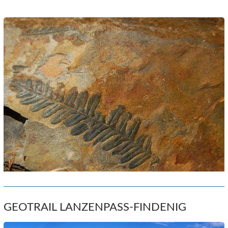
GEOTRAIL LANZENPASS-FINDENIG