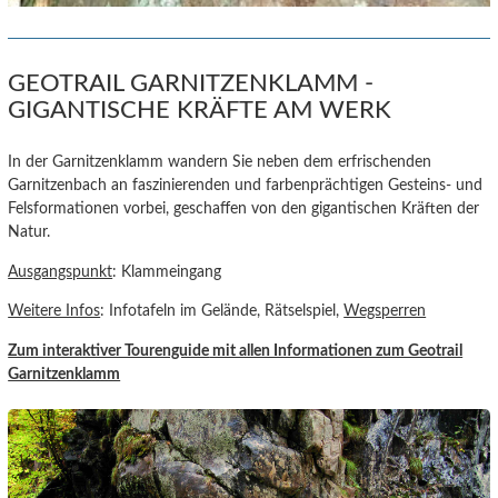
GEOTRAIL GARNITZENKLAMM -
GIGANTISCHE KRÄFTE AM WERK
In der Garnitzenklamm wandern Sie neben dem erfrischenden
Garnitzenbach an faszinierenden und farbenprächtigen Gesteins- und
Felsformationen vorbei, geschaffen von den gigantischen Kräften der
Natur.
Ausgangspunkt
: Klammeingang
Weitere Infos
: Infotafeln im Gelände, Rätselspiel,
Wegsperren
Zum interaktiver Tourenguide
mit allen Informationen zum Geotrail
Garnitzenklamm