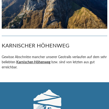
KARNISCHER HÖHENWEG
Gewisse Abschnitte mancher unserer Geotrails verlaufen auf dem sehr
beliebten
Karnischen Höhenweg
bzw. sind von letzten aus gut
erreichbar.