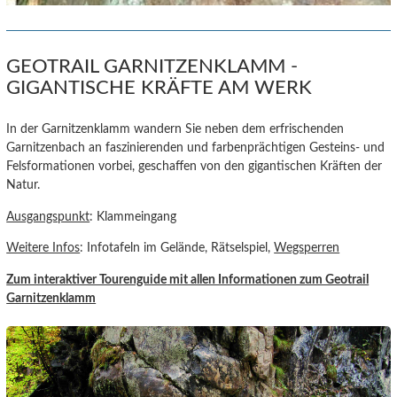
GEOTRAIL GARNITZENKLAMM -
GIGANTISCHE KRÄFTE AM WERK
In der Garnitzenklamm wandern Sie neben dem erfrischenden
Garnitzenbach an faszinierenden und farbenprächtigen Gesteins- und
Felsformationen vorbei, geschaffen von den gigantischen Kräften der
Natur.
Ausgangspunkt
: Klammeingang
Weitere Infos
: Infotafeln im Gelände, Rätselspiel,
Wegsperren
Zum interaktiver Tourenguide
mit allen Informationen zum Geotrail
Garnitzenklamm