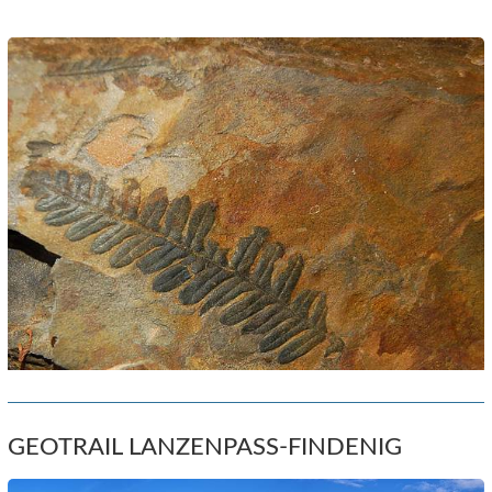
GEOTRAIL LANZENPASS-FINDENIG