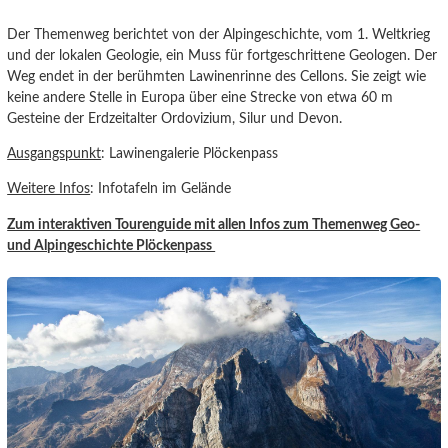
Der Themenweg berichtet von der Alpingeschichte, vom 1. Weltkrieg
und der lokalen Geologie, ein Muss für fortgeschrittene Geologen. Der
Weg endet in der berühmten Lawinenrinne des Cellons. Sie zeigt wie
keine andere Stelle in Europa über eine Strecke von etwa 60 m
Gesteine der Erdzeitalter Ordovizium, Silur und Devon.
Ausgangspunkt
: Lawinengalerie Plöckenpass
Weitere Infos
: Infotafeln im Gelände
Zum interaktiven Tourenguide mit allen Infos zum Themenweg Geo-
und Alpingeschichte Plöckenpass