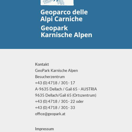
Kontakt
GeoPark Karnische Alpen
Besucherzentrum
+43 (0) 4718 / 301- 17
A-9635 Dellach / Gail 65 - AUSTRIA
9635 Dellach/Gail 65 (Ortszentrum)
+43 (0) 4718 / 301- 22 oder
+43 (0) 4718 / 301- 33
office@geopark.at
Impressum