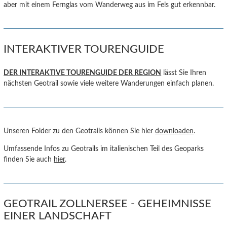
aber mit einem Fernglas vom Wanderweg aus im Fels gut erkennbar.
INTERAKTIVER TOURENGUIDE
DER INTERAKTIVE TOURENGUIDE DER REGION
lässt Sie Ihren
nächsten Geotrail sowie viele weitere Wanderungen einfach planen.
Unseren Folder zu den Geotrails können Sie hier
downloaden
.
Umfassende Infos zu Geotrails im italienischen Teil des Geoparks
finden Sie auch
hier
.
GEOTRAIL ZOLLNERSEE - GEHEIMNISSE
EINER LANDSCHAFT