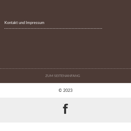
Kontakt und Impressum
ZUM SEITENANFANG
© 2023