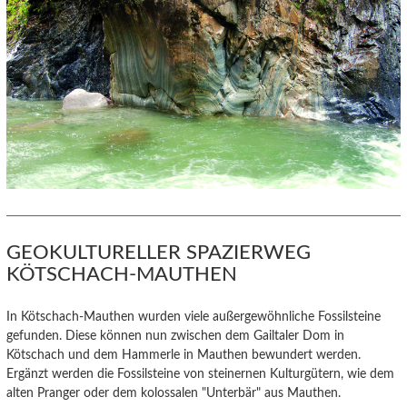
GEOKULTURELLER SPAZIERWEG
KÖTSCHACH-MAUTHEN
In Kötschach-Mauthen wurden viele außergewöhnliche Fossilsteine
gefunden. Diese können nun zwischen dem Gailtaler Dom in
Kötschach und dem Hammerle in Mauthen bewundert werden.
Ergänzt werden die Fossilsteine von steinernen Kulturgütern, wie dem
alten Pranger oder dem kolossalen "Unterbär" aus Mauthen.