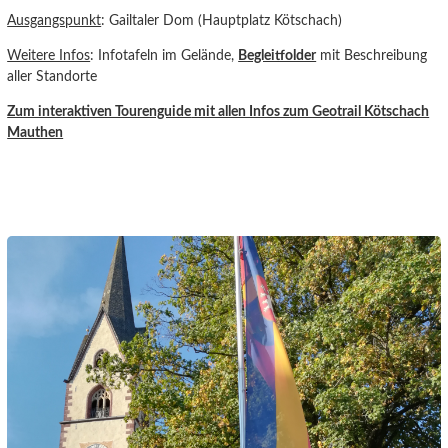
Ausgangspunkt
: Gailtaler Dom (Hauptplatz Kötschach)
Weitere Infos
: Infotafeln im Gelände,
Begleitfolder
mit Beschreibung
aller Standorte
Zum interaktiven Tourenguide
mit allen Infos zum Geotrail Kötschach
Mauthen