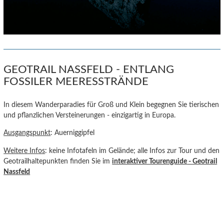
GEOTRAIL NASSFELD - ENTLANG
FOSSILER MEERESSTRÄNDE
In diesem Wanderparadies für Groß und Klein begegnen Sie tierischen
und pflanzlichen Versteinerungen - einzigartig in Europa.
Ausgangspunkt
: Auerniggipfel
Weitere Infos
: keine Infotafeln im Gelände; alle Infos zur Tour und den
Geotrailhaltepunkten finden Sie im
interaktiver Tourenguide
- Geotrail
Nassfeld