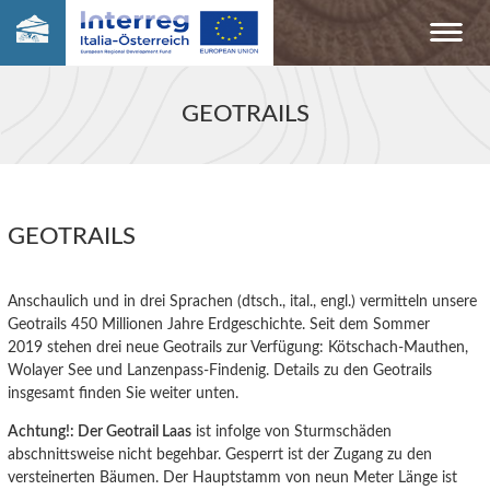
GEOTRAILS
GEOTRAILS
Anschaulich und in drei Sprachen (dtsch., ital., engl.) vermitteln unsere
Geotrails 450 Millionen Jahre Erdgeschichte. Seit dem Sommer
2019 stehen drei neue Geotrails zur Verfügung: Kötschach-Mauthen,
Wolayer See und Lanzenpass-Findenig. Details zu den Geotrails
insgesamt finden Sie weiter unten.
Achtung!: Der Geotrail Laas
ist infolge von Sturmschäden
abschnittsweise nicht begehbar. Gesperrt ist der Zugang zu den
versteinerten Bäumen. Der Hauptstamm von neun Meter Länge ist