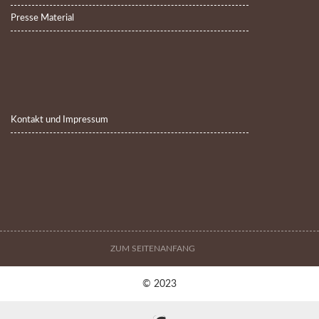
Presse Material
Kontakt und Impressum
ZUM SEITENANFANG
© 2023