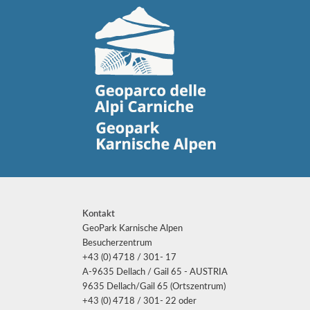
Kontakt
GeoPark Karnische Alpen
Besucherzentrum
+43 (0) 4718 / 301- 17
A-9635 Dellach / Gail 65 - AUSTRIA
9635 Dellach/Gail 65 (Ortszentrum)
+43 (0) 4718 / 301- 22 oder