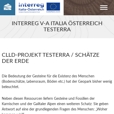
INTERREG V-A ITALIA ÖSTERREICH
TESTERRA
CLLD-PROJEKT TESTERRA / SCHÄTZE
DER ERDE
Die Bedeutung der Gesteine für die Existenz des Menschen
(Bodenschätze, Lebensraum, Böden etc.) hat der Geopark bisher wenig
beleuchtet.
Neben diesen Ressourcen liefern Gesteine und Fossilien der
Karnischen und der Gailtaler Alpen einen weiteren Schatz: Sie geben
Antwort auf eine der grundlegenden Fragen des Menschen: „Woher