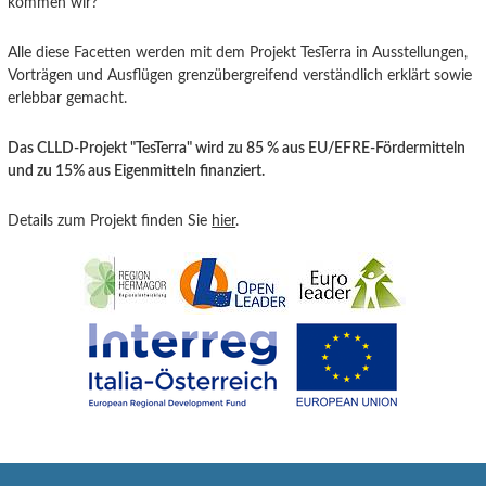
kommen wir?“
Alle diese Facetten werden mit dem Projekt TesTerra in Ausstellungen,
Vorträgen und Ausflügen grenzübergreifend verständlich erklärt sowie
erlebbar gemacht.
Das CLLD-Projekt "TesTerra" wird zu 85 % aus EU/EFRE-Fördermitteln
und zu 15% aus Eigenmitteln finanziert.
Details zum Projekt finden Sie
hier
.