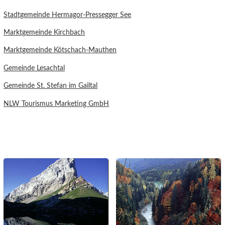
Stadtgemeinde Hermagor-Pressegger See
Marktgemeinde Kirchbach
Marktgemeinde Kötschach-Mauthen
Gemeinde Lesachtal
Gemeinde St. Stefan im Gailtal
NLW Tourismus Marketing GmbH