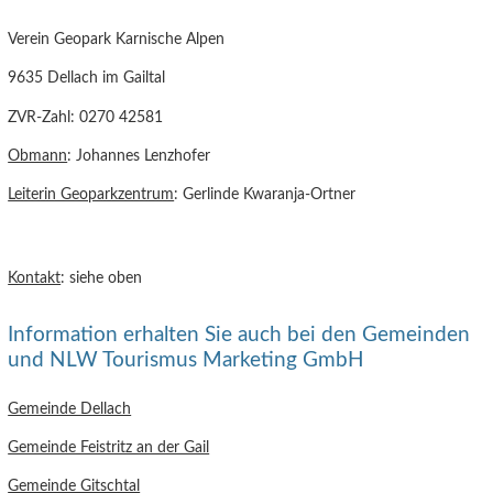
Verein Geopark Karnische Alpen
9635 Dellach im Gailtal
ZVR-Zahl: 0270 42581
Obmann
: Johannes Lenzhofer
Leiterin Geoparkzentrum
: Gerlinde Kwaranja-Ortner
Kontakt
: siehe oben
Information erhalten Sie auch bei den Gemeinden
und NLW Tourismus Marketing GmbH
Gemeinde Dellach
Gemeinde Feistritz an der Gail
Gemeinde Gitschtal