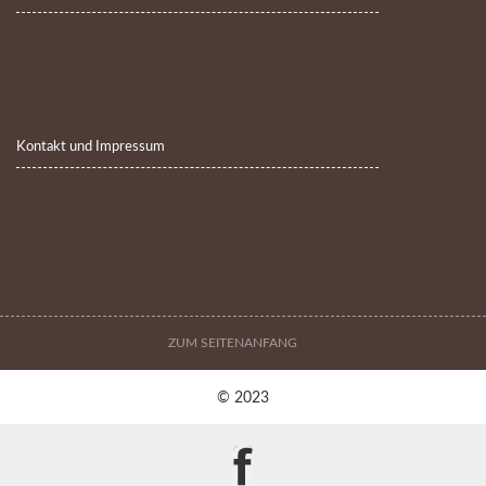
Kontakt und Impressum
ZUM SEITENANFANG
© 2023