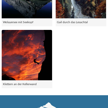
Wolayersee mit Seekopf
Gail durch das Lesachtal
Klettern an der Kellerwand