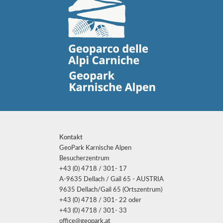
Kontakt
GeoPark Karnische Alpen
Besucherzentrum
+43 (0) 4718 / 301- 17
A-9635 Dellach / Gail 65 - AUSTRIA
9635 Dellach/Gail 65 (Ortszentrum)
+43 (0) 4718 / 301- 22 oder
+43 (0) 4718 / 301- 33
office@geopark.at