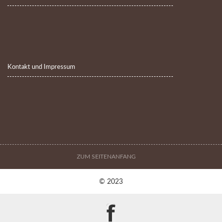
Kontakt und Impressum
ZUM SEITENANFANG
© 2023