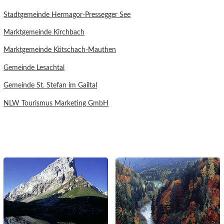
Stadtgemeinde Hermagor-Pressegger See
Marktgemeinde Kirchbach
Marktgemeinde Kötschach-Mauthen
Gemeinde Lesachtal
Gemeinde St. Stefan im Gailtal
NLW Tourismus Marketing GmbH