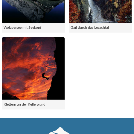
Wolayersee mit Seekopf
Gail durch das Lesachtal
Klettern an der Kellerwand