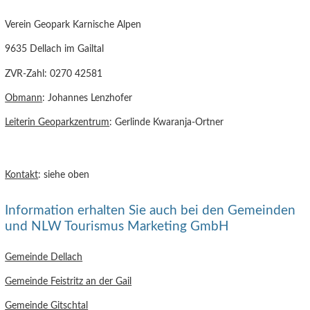
Verein Geopark Karnische Alpen
9635 Dellach im Gailtal
ZVR-Zahl: 0270 42581
Obmann
: Johannes Lenzhofer
Leiterin Geoparkzentrum
: Gerlinde Kwaranja-Ortner
Kontakt
: siehe oben
Information erhalten Sie auch bei den Gemeinden
und NLW Tourismus Marketing GmbH
Gemeinde Dellach
Gemeinde Feistritz an der Gail
Gemeinde Gitschtal