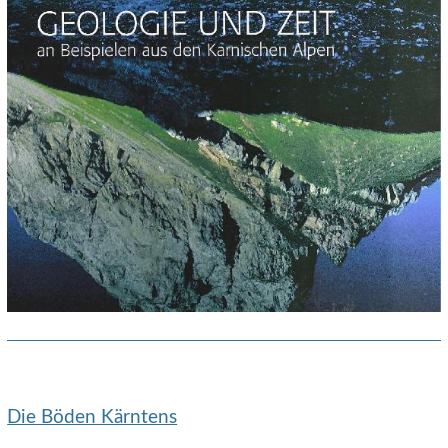
Die Böden Kärntens