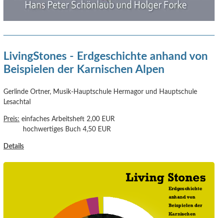
LivingStones - Erdgeschichte anhand von
Beispielen der Karnischen Alpen
Gerlinde Ortner, Musik-Hauptschule Hermagor und Hauptschule
Lesachtal
Preis:
einfaches Arbeitsheft 2,00 EUR
hochwertiges Buch 4,50 EUR
Details