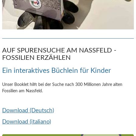
AUF SPURENSUCHE AM NASSFELD -
FOSSILIEN ERZÄHLEN
Ein interaktives Büchlein für Kinder
Unser Booklet hilft bei der Suche nach 300 Millionen Jahre alten
Fossilien am Nassfeld.
Download (Deutsch)
Download (italiano)