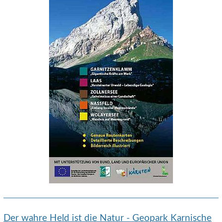
Der wahre Held ist die Natur - Geopark Karnische