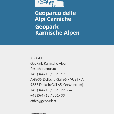
Kontakt
GeoPark Karnische Alpen
Besucherzentrum
+43 (0) 4718 / 301- 17
A-9635 Dellach / Gail 65 - AUSTRIA
9635 Dellach/Gail 65 (Ortszentrum)
+43 (0) 4718 / 301- 22 oder
+43 (0) 4718 / 301- 33
office@geopark.at