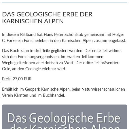
DAS GEOLOGISCHE ERBE DER
KARNISCHEN ALPEN
In diesem Bildband hat Hans Peter Schönlaub gemeinsam mit Holger
C. Forke ein Forscherleben in den Karnischen Alpen zusammengefasst.
Das Buch kann in drei Teile gegliedert werden. Der erste Teil widmet
sich den Forschungsergebnissen. Im zweiten Teil kommen
WegbegleiterInnen anekdotisch zu Wort. Der dritte Teil präsentiert
Orte, an den Geologie erlebbar wird.
Preis
: 27,00 EUR
Erhältlich im Geopark Karnische Alpen, beim
Naturwissenschaftlichen
Verein Kärnten
und im Buchhandel.