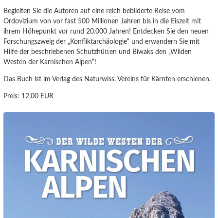
Begleiten Sie die Autoren auf eine reich bebilderte Reise vom
Ordovizium von vor fast 500 Millionen Jahren bis in die Eiszeit mit
ihrem Höhepunkt vor rund 20.000 Jahren! Entdecken Sie den neuen
Forschungszweig der „Konfliktarchäologie“ und erwandern Sie mit
Hilfe der beschriebenen Schutzhütten und Biwaks den „Wilden
Westen der Karnischen Alpen“!
Das Buch ist im Verlag des Naturwiss. Vereins für Kärnten erschienen.
Preis:
12,00 EUR