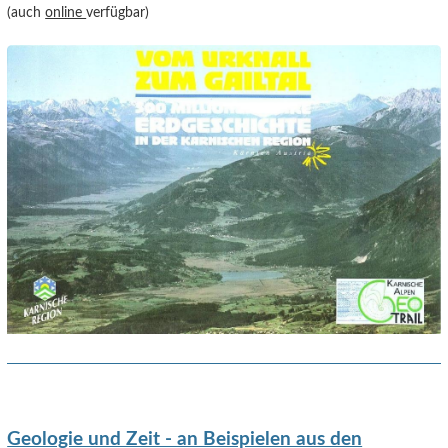
(auch
online
verfügbar)
Geologie und Zeit - an Beispielen aus den