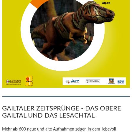
GAILTALER ZEITSPRÜNGE - DAS OBERE
GAILTAL UND DAS LESACHTAL
Mehr als 600 neue und alte Aufnahmen zeigen in dem liebevoll