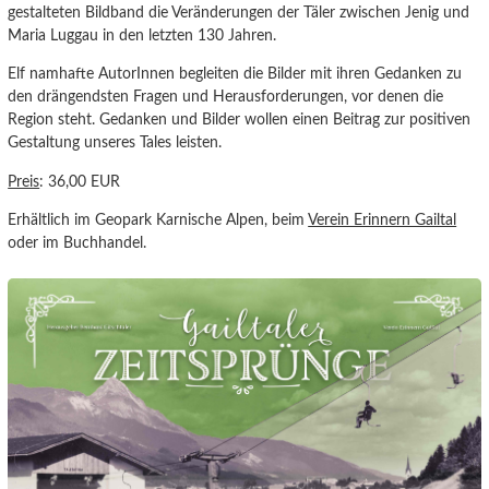
gestalteten Bildband die Veränderungen der Täler zwischen Jenig und
Maria Luggau in den letzten 130 Jahren.
Elf namhafte AutorInnen begleiten die Bilder mit ihren Gedanken zu
den drängendsten Fragen und Herausforderungen, vor denen die
Region steht. Gedanken und Bilder wollen einen Beitrag zur positiven
Gestaltung unseres Tales leisten.
Preis
: 36,00 EUR
Erhältlich im Geopark Karnische Alpen, beim
Verein Erinnern Gailtal
oder im Buchhandel.