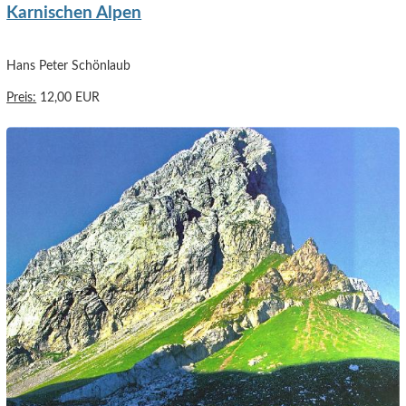
Karnischen Alpen
Hans Peter Schönlaub
Preis:
12,00 EUR