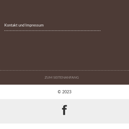
Kontakt und Impressum
ZUM SEITENANFANG
© 2023