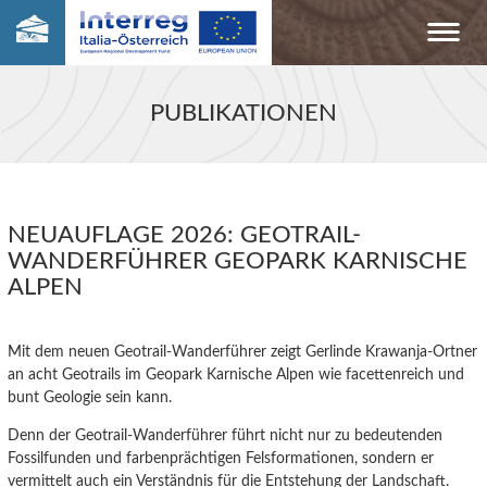
PUBLIKATIONEN
NEUAUFLAGE 2026: GEOTRAIL-
WANDERFÜHRER GEOPARK KARNISCHE
ALPEN
Mit dem neuen Geotrail-Wanderführer zeigt Gerlinde Krawanja-Ortner
an acht Geotrails im Geopark Karnische Alpen wie facettenreich und
bunt Geologie sein kann.
Denn der Geotrail-Wanderführer führt nicht nur zu bedeutenden
Fossilfunden und farbenprächtigen Felsformationen, sondern er
vermittelt auch ein Verständnis für die Entstehung der Landschaft.