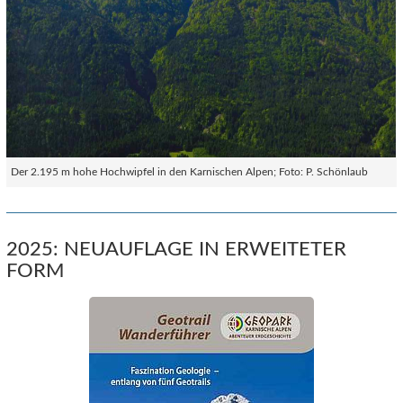
Der 2.195 m hohe Hochwipfel in den Karnischen Alpen; Foto: P. Schönlaub
2025: NEUAUFLAGE IN ERWEITETER
FORM