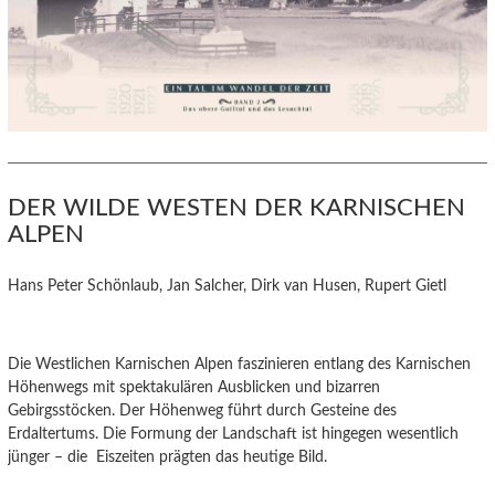
DER WILDE WESTEN DER KARNISCHEN
ALPEN
Hans Peter Schönlaub, Jan Salcher, Dirk van Husen, Rupert Gietl
Die Westlichen Karnischen Alpen faszinieren entlang des Karnischen
Höhenwegs mit spektakulären Ausblicken und bizarren
Gebirgsstöcken. Der Höhenweg führt durch Gesteine des
Erdaltertums. Die Formung der Landschaft ist hingegen wesentlich
jünger – die Eiszeiten prägten das heutige Bild.