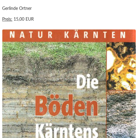
Gerlinde Ortner
Preis:
15,00 EUR