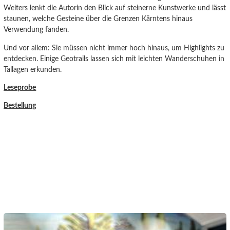
Weiters lenkt die Autorin den Blick auf steinerne Kunstwerke und lässt
staunen, welche Gesteine über die Grenzen Kärntens hinaus
Verwendung fanden.
Und vor allem: Sie müssen nicht immer hoch hinaus, um Highlights zu
entdecken. Einige Geotrails lassen sich mit leichten Wanderschuhen in
Tallagen erkunden.
Leseprobe
Bestellung