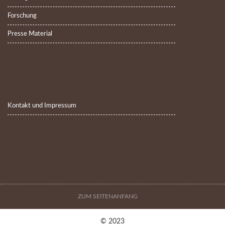
Forschung
Presse Material
Kontakt und Impressum
ZUM SEITENANFANG
© 2023