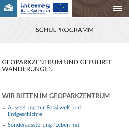
SCHULPROGRAMM
GEOPARKZENTRUM UND GEFÜHRTE
WANDERUNGEN
WIR BIETEN IM GEOPARKZENTRUM
Ausstellung zur Fossilwelt und
Erdgeschichte
Sonderausstellung "Leben mit