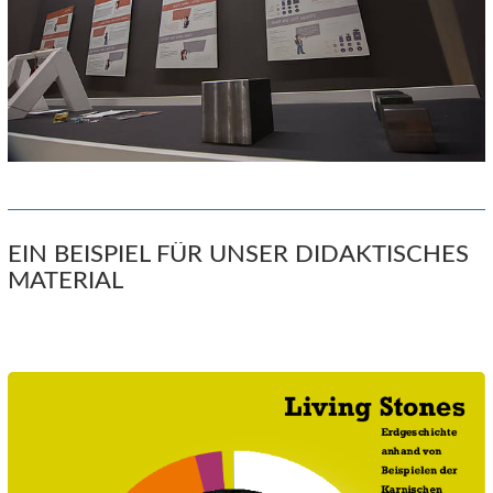
EIN BEISPIEL FÜR UNSER DIDAKTISCHES
MATERIAL