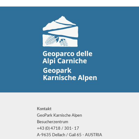
Kontakt
GeoPark Karnische Alpen
Besucherzentrum
+43 (0) 4718 / 301- 17
A-9635 Dellach / Gail 65 - AUSTRIA