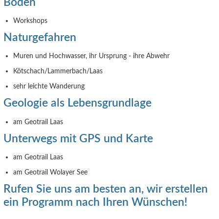
Böden
Workshops
Naturgefahren
Muren und Hochwasser, ihr Ursprung - ihre Abwehr
Kötschach/Lammerbach/Laas
sehr leichte Wanderung
Geologie als Lebensgrundlage
am Geotrail Laas
Unterwegs mit GPS und Karte
am Geotrail Laas
am Geotrail Wolayer See
Rufen Sie uns am besten an, wir erstellen
ein Programm nach Ihren Wünschen!