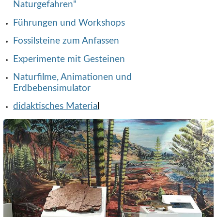
Naturgefahren"
Führungen und Workshops
Fossilsteine zum Anfassen
Experimente mit Gesteinen
Naturfilme, Animationen und
Erdbebensimulator
didaktisches Materia
l