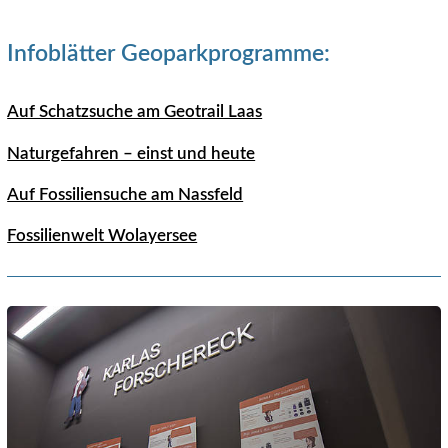
Infoblätter Geoparkprogramme:
Auf Schatzsuche am Geotrail Laas
Naturgefahren – einst und heute
Auf Fossiliensuche am Nassfeld
Fossilienwelt Wolayersee