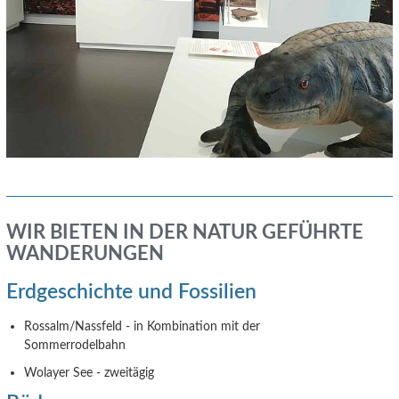
WIR BIETEN IN DER NATUR GEFÜHRTE
WANDERUNGEN
Erdgeschichte und Fossilien
Rossalm/Nassfeld - in Kombination mit der
Sommerrodelbahn
Wolayer See - zweitägig