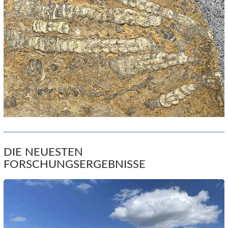
DIE NEUESTEN
FORSCHUNGSERGEBNISSE