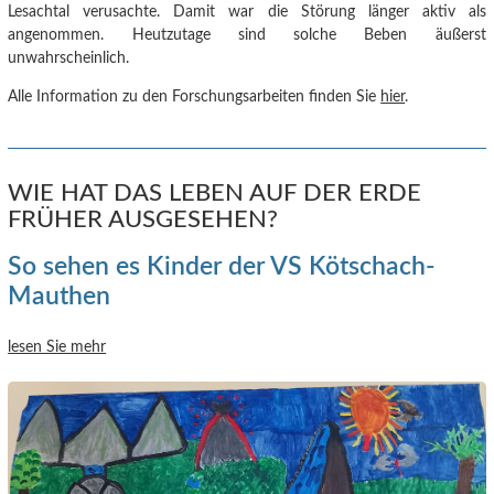
Lesachtal verusachte.
Damit war die Störung länger aktiv als
angenommen. Heutzutage sind solche Beben äußerst
unwahrscheinlich.
Alle Information zu den Forschungsarbeiten finden Sie
hier
.
WIE HAT DAS LEBEN AUF DER ERDE
FRÜHER AUSGESEHEN?
So sehen es Kinder der VS Kötschach-
Mauthen
lesen Sie mehr