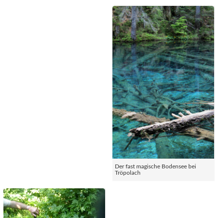
Der fast magische Bodensee bei
Tröpolach