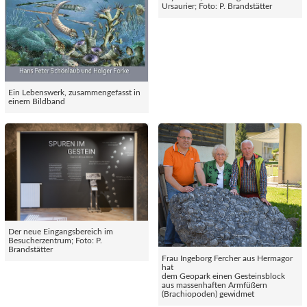
Ursaurier; Foto: P. Brandstätter
Ein Lebenswerk, zusammengefasst in
einem Bildband
Der neue Eingangsbereich im
Besucherzentrum; Foto: P.
Brandstätter
Frau Ingeborg Fercher aus Hermagor
hat
dem Geopark einen Gesteinsblock
aus massenhaften Armfüßern
(Brachiopoden) gewidmet