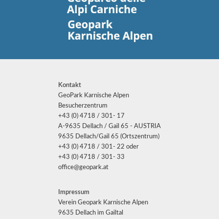
Kontakt
GeoPark Karnische Alpen
Besucherzentrum
+43 (0) 4718 / 301- 17
A-9635 Dellach / Gail 65 - AUSTRIA
9635 Dellach/Gail 65 (Ortszentrum)
+43 (0) 4718 / 301- 22 oder
+43 (0) 4718 / 301- 33
office@geopark.at
Impressum
Verein Geopark Karnische Alpen
9635 Dellach im Gailtal