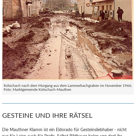
Kötschach nach dem Murgang aus dem Lammerbachgraben im November 1966;
Foto: Marktgemeinde Kötschach-Mauthen
GESTEINE UND IHRE RÄTSEL
Die Mauthner Klamm ist ein Eldorado für Gesteinsliebhaber - nicht