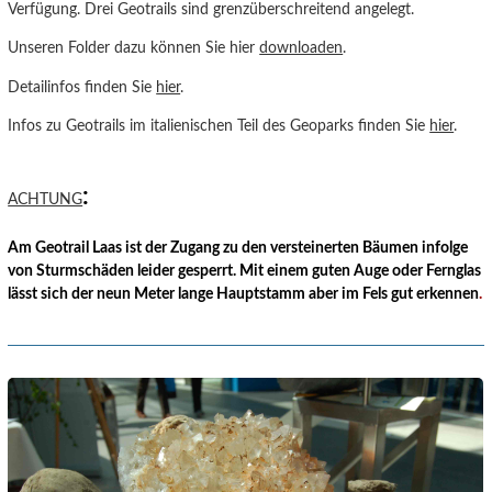
Verfügung. Drei Geotrails sind grenzüberschreitend angelegt.
Unseren Folder dazu können Sie hier
downloaden
.
Detailinfos finden Sie
hier
.
Infos zu Geotrails im italienischen Teil des Geoparks finden Sie
hier
.
:
ACHTUNG
Am Geotrail Laas ist der Zugang zu den versteinerten Bäumen infolge
von Sturmschäden leider gesperrt. Mit einem guten Auge oder Fernglas
lässt sich der neun Meter lange Hauptstamm aber im Fels gut erkennen
.