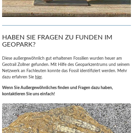
HABEN SIE FRAGEN ZU FUNDEN IM
GEOPARK?
Diese außergewöhnlich gut erhaltenen Fossilien wurden heuer am
Geotrail Zollner gefunden. Mit Hilfe des Geoparkzentrums und seinem
Netzwerk an Fachleuten konnte das Fossil identifiziert werden. Mehr
dazu erfahren Sie
hier
.
Wenn Sie Außergewöhnliches finden und Fragen dazu haben,
kontaktieren Sie uns einfach!