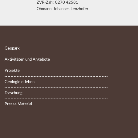
ZVR-Zahl: 0270 42581
Obmann: Johannes Lenzhofer
Geopark
Aktivitäten und Angebote
Projekte
Geologie erleben
Forschung
Presse Material