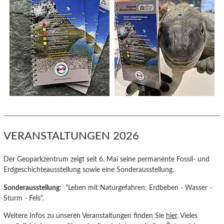
VERANSTALTUNGEN 2026
Der Geoparkzentrum zeigt seit 6. Mai seine permanente Fossil- und
Erdgeschichteausstellung sowie eine Sonderausstellung.
Sonderausstellung
: "Leben mit Naturgefahren: Erdbeben - Wasser -
Sturm - Fels".
Weitere Infos zu unseren Veranstaltungen finden Sie
hier
. Vieles