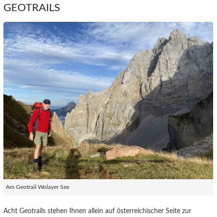
GEOTRAILS
Am Geotrail Wolayer See
Acht Geotrails stehen Ihnen allein auf österreichischer Seite zur