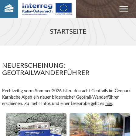
STARTSEITE
NEUERSCHEINUNG:
GEOTRAILWANDERFÜHRER
Rechtzeitig vorm Sommer 2026 ist zu den acht Geotrails im Geopark
Karnische Alpen ein neuer bilderreicher Geotrail-Wanderführer
erschienen. Zu mehr Infos und einer Leseprobe geht es
hier
.