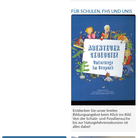
FÜR SCHULEN, FHS UND UNIS
Entdecken Sie unser breites
Bildungsangebot beim Klick ins Bild.
Von der Schatz- und Fossiliensuche
bis zur Naturgefahrenexkursion ist
alles dabei!