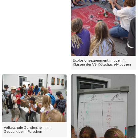
Explosionsexperiment mit den 4.
Klassen der VS Kötschach-Mauthen
Volksschule Gundersheim im
Geopark beim Forschen