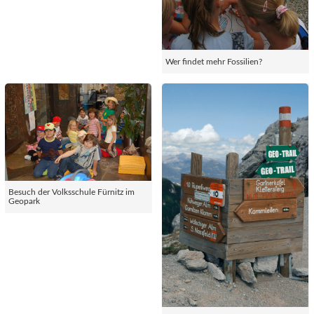
Wer findet mehr Fossilien?
Besuch der Volksschule Fürnitz im
Geopark