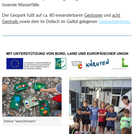
tosende Wasserfälle.
Der Geopark fußt auf ca. 80 erwanderbaren
Geotopen
und
acht
Geotrails
sowie dem im Dellach im Gailtal gelegenen
Geoparkzentrum
.
Steine "verschönern"