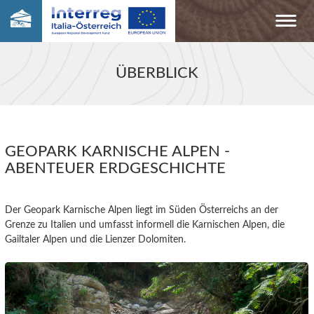
ÜBERBLICK
GEOPARK KARNISCHE ALPEN -
ABENTEUER ERDGESCHICHTE
Der Geopark Karnische Alpen liegt im Süden Österreichs an der
Grenze zu Italien und umfasst informell die Karnischen Alpen, die
Gailtaler Alpen und die Lienzer Dolomiten.