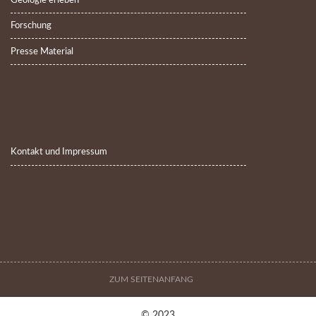
Geologie erleben
Forschung
Presse Material
Kontakt und Impressum
ZUM SEITENANFANG
© 2023